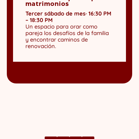
matrimonios
Tercer sábado de mes· 16:30 PM
– 18:30 PM
Un espacio para orar como
pareja los desafíos de la familia
y encontrar caminos de
renovación.