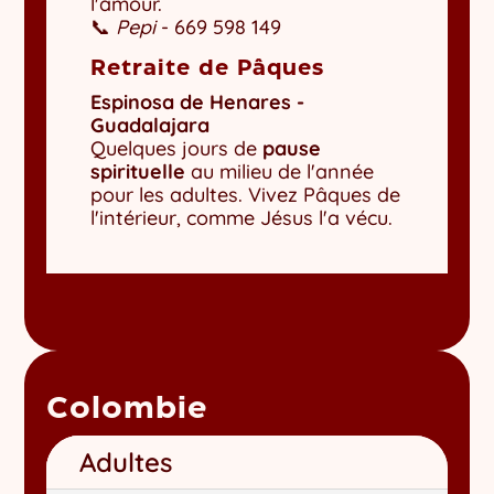
l'amour.
📞
Pepi
- 669 598 149
Retraite de Pâques
Espinosa de Henares -
Guadalajara
Quelques jours de
pause
spirituelle
au milieu de l'année
pour les adultes. Vivez Pâques de
l'intérieur, comme Jésus l'a vécu.
Colombie
Adultes