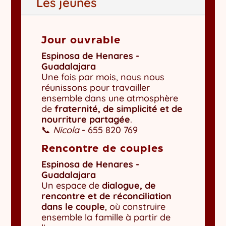
Les jeunes
Jour ouvrable
Espinosa de Henares -
Guadalajara
Une fois par mois, nous nous
réunissons pour travailler
ensemble dans une atmosphère
de
fraternité, de simplicité et de
nourriture partagée
.
📞
Nicola
- 655 820 769
Rencontre de couples
Espinosa de Henares -
Guadalajara
Un espace de
dialogue, de
rencontre et de réconciliation
dans le couple
, où construire
ensemble la famille à partir de