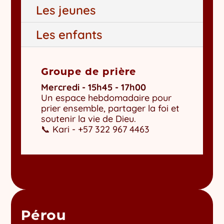
Les jeunes
Les enfants
Groupe de prière
Mercredi - 15h45 - 17h00
Un espace hebdomadaire pour
prier ensemble, partager la foi et
soutenir la vie de Dieu.
📞 Kari - +57 322 967 4463
Pérou