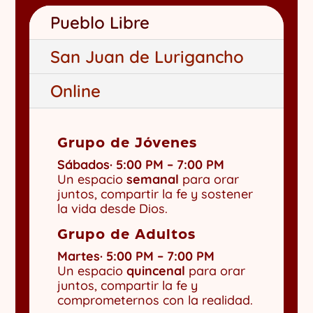
Pueblo Libre
San Juan de Lurigancho
Online
Grupo de Jóvenes
Sábados· 5:00 PM – 7:00 PM
Un espacio
semanal
para orar
juntos, compartir la fe y sostener
la vida desd
e Dios.
Grupo de Adultos
Martes· 5:00 PM – 7:00 PM
Un espacio
quincenal
para orar
juntos, compartir la fe y
comprometernos con la realidad.