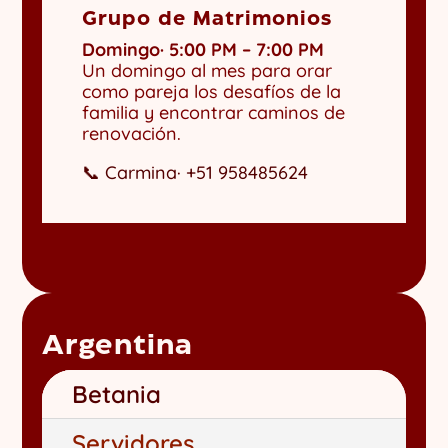
Grupo de Matrimonios
Domingo· 5:00 PM – 7:00 PM
Un domingo al mes para orar
como pareja los desafíos de la
familia y encontrar caminos de
renovación.
📞 Carmina· +51 958485624
Argentina
Betania
Servidores