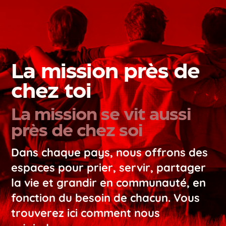
La mission près de
chez toi
La mission se vit aussi
près de chez soi
Dans chaque pays, nous offrons des
espaces pour prier, servir, partager
la vie et grandir en communauté, en
fonction du besoin de chacun. Vous
trouverez ici comment nous