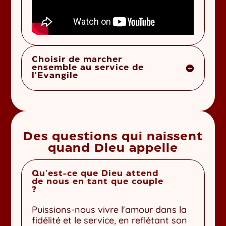
Choisir de marcher
ensemble au service de
l'Evangile
Des questions qui naissent
quand Dieu appelle
Qu'est-ce que Dieu attend
de nous en tant que couple
?
Puissions-nous vivre l'amour dans la
fidélité et le service, en reflétant son