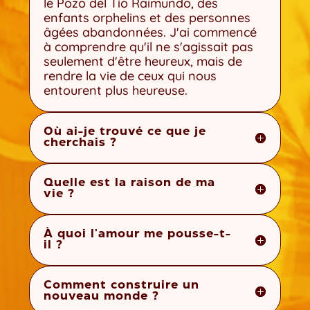
le Pozo del Tío Raimundo, des
enfants orphelins et des personnes
âgées abandonnées. J'ai commencé
à comprendre qu'il ne s'agissait pas
seulement d'être heureux, mais de
rendre la vie de ceux qui nous
entourent plus heureuse.
Où ai-je trouvé ce que je
cherchais ?
Quelle est la raison de ma
vie ?
À quoi l'amour me pousse-t-
il ?
Comment construire un
nouveau monde ?