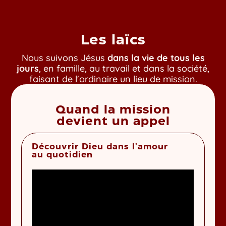
Les laïcs
Nous suivons Jésus
dans la vie de tous les
jours
, en famille, au travail et dans la société,
faisant de l'ordinaire un lieu de mission.
Quand la mission
devient un appel
Découvrir Dieu dans l'amour
au quotidien