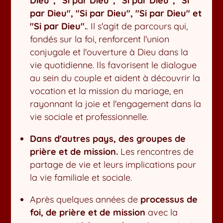
Dieu", "Si par Dieu", "Si par Dieu", "Si
par Dieu", "Si par Dieu", "Si par Dieu" et
"Si par Dieu".
. Il s'agit de parcours qui,
fondés sur la foi, renforcent l'union
conjugale et l'ouverture à Dieu dans la
vie quotidienne. Ils favorisent le dialogue
au sein du couple et aident à découvrir la
vocation et la mission du mariage, en
rayonnant la joie et l'engagement dans la
vie sociale et professionnelle.
Dans d'autres pays, des groupes de
prière et de mission.
Les rencontres de
partage de vie et leurs implications pour
la vie familiale et sociale.
Après quelques années de
processus de
foi, de prière et de mission
avec la