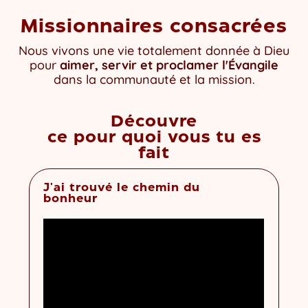
Missionnaires consacrées
Nous vivons une vie totalement donnée à Dieu
pour
aimer, servir et proclamer l'Évangile
dans la communauté et la mission.
Découvre
ce pour quoi vous tu es
fait
J'ai trouvé le chemin du
bonheur