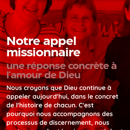
Notre appel
missionnaire
une réponse concrète à
l'amour de Dieu
Nous croyons que Dieu continue à
appeler aujourd'hui, dans le concret
de l'histoire de chacun. C'est
pourquoi nous accompagnons des
processus de discernement, nous