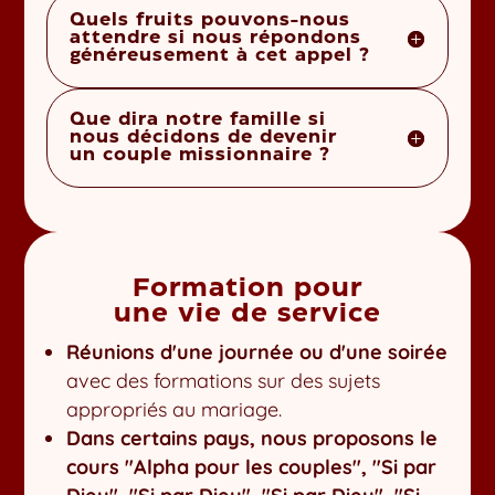
Quels fruits pouvons-nous
attendre si nous répondons
généreusement à cet appel ?
Que dira notre famille si
nous décidons de devenir
un couple missionnaire ?
Formation pour
une vie de service
Réunions d'une journée ou d'une soirée
avec des formations sur des sujets
appropriés au mariage.
Dans certains pays, nous proposons le
cours "Alpha pour les couples", "Si par