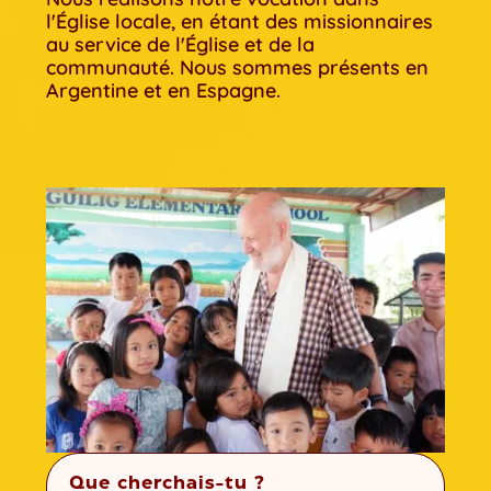
l'Église locale, en étant des missionnaires
au service de l'Église et de la
communauté. Nous sommes présents en
Argentine et en Espagne.
Que cherchais-tu ?