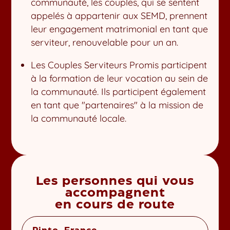
communauté, les couples, qui se sentent
appelés à appartenir aux SEMD, prennent
leur engagement matrimonial en tant que
serviteur, renouvelable pour un an.
Les Couples Serviteurs Promis participent
à la formation de leur vocation au sein de
la communauté. Ils participent également
en tant que "partenaires" à la mission de
la communauté locale.
Les personnes qui vous
accompagnent
en cours de route