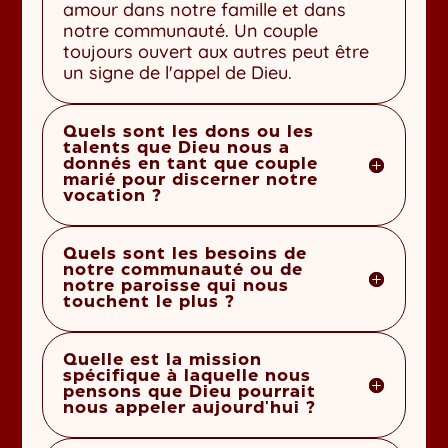
amour dans notre famille et dans
notre communauté. Un couple
toujours ouvert aux autres peut être
un signe de l'appel de Dieu.
Quels sont les dons ou les
talents que Dieu nous a
donnés en tant que couple
marié pour discerner notre
vocation ?
Quels sont les besoins de
notre communauté ou de
notre paroisse qui nous
touchent le plus ?
Quelle est la mission
spécifique à laquelle nous
pensons que Dieu pourrait
nous appeler aujourd'hui ?