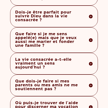
Dois-je être parfait pour
suivre Dieu dans la vie
consacrée ?
Que faire si je me sens
appelé(e) mais que je veux
aussi me marier et fonder
une famille ?
La vie consacrée a-t-elle
vraiment un sens
aujourd'hui ?
Que dois-je faire si mes
parents ou mes amis ne me
soutiennent pas ?
Où puis-je trouver de l'aide
pour discerner ma vocation