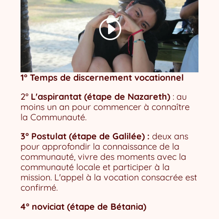
1° Temps de discernement vocationnel
2°
L'aspirantat (étape de Nazareth)
: au
moins un an pour commencer à connaître
la Communauté.
3° Postulat (étape de Galilée) :
deux ans
pour approfondir la connaissance de la
communauté, vivre des moments avec la
communauté locale et participer à la
mission. L'appel à la vocation consacrée est
confirmé.
4° noviciat (étape de Bétania)