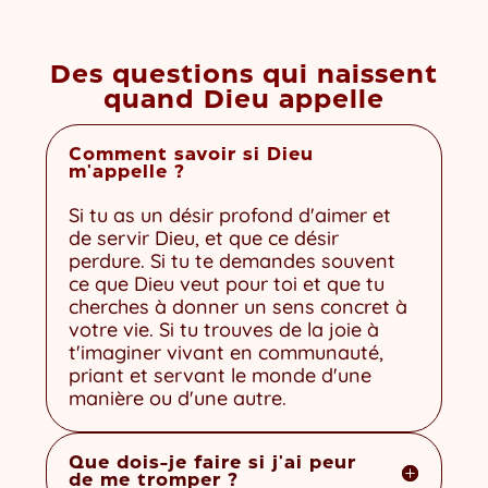
Des questions qui naissent
quand Dieu appelle
Comment savoir si Dieu
m'appelle ?
Si tu as un désir profond d'aimer et
de servir Dieu, et que ce désir
perdure. Si tu te demandes souvent
ce que Dieu veut pour toi et que tu
cherches à donner un sens concret à
votre vie. Si tu trouves de la joie à
t'imaginer vivant en communauté,
priant et servant le monde d'une
manière ou d'une autre.
Que dois-je faire si j'ai peur
de me tromper ?