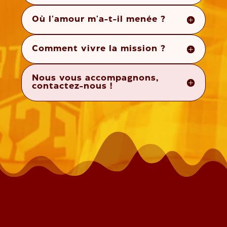
Où l'amour m'a-t-il menée ?
Comment vivre la mission ?
Nous vous accompagnons,
contactez-nous !