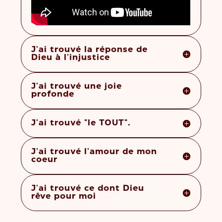
J'ai trouvé la réponse de
Dieu à l'injustice
J'ai trouvé une joie
profonde
J'ai trouvé "le TOUT".
J'ai trouvé l'amour de mon
coeur
J'ai trouvé ce dont Dieu
rêve pour moi