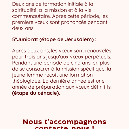
Deux ans de formation initiale à la
spiritualité, à la mission et à la vie
communautaire. Après cette période, les
premiers vœux sont prononcés pendant
deux ans.
5°Juniorat (étape de Jérusalem) :
Après deux ans, les vœux sont renouvelés
pour trois ans jusqu'aux vœux perpétuels.
Pendant une période de cinq ans, en plus
de se consacrer à la mission spécifique, la
jeune femme reçoit une formation
théologique. La dernière année est une
année de préparation aux vœux définitifs.
(étape du cénacle).
Nous t'accompagnons
contacte-nous !