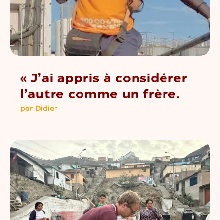
« J’ai appris à considérer
l’autre comme un frère.
par
Didier