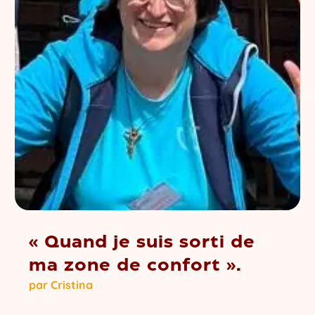
« Quand je suis sorti de
ma zone de confort ».
par
Cristina