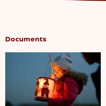
Documents