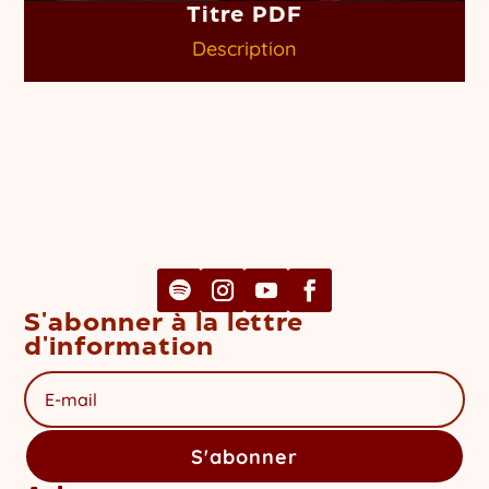
Titre PDF
Description
S'abonner à la lettre
d'information
S'abonner