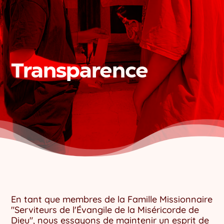
Transparence
En tant que membres de la Famille Missionnaire
"Serviteurs de l'Évangile de la Miséricorde de
Dieu", nous essayons de maintenir un esprit de