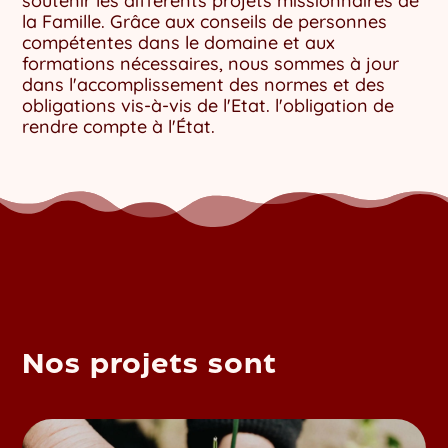
soutenir les différents projets missionnaires de
la Famille. Grâce aux conseils de personnes
compétentes dans le domaine et aux
formations nécessaires, nous sommes à jour
dans l'accomplissement des normes et des
obligations vis-à-vis de l'Etat. l'obligation de
rendre compte à l'État.
Nos projets sont