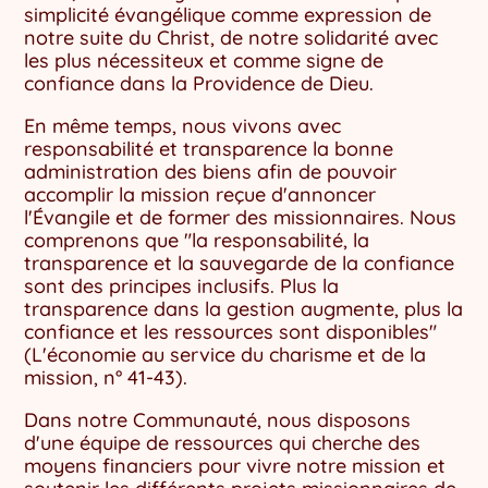
simplicité évangélique comme expression de
notre suite du Christ, de notre solidarité avec
les plus nécessiteux et comme signe de
confiance dans la Providence de Dieu.
En même temps, nous vivons avec
responsabilité et transparence la bonne
administration des biens afin de pouvoir
accomplir la mission reçue d'annoncer
l'Évangile et de former des missionnaires. Nous
comprenons que "la responsabilité, la
transparence et la sauvegarde de la confiance
sont des principes inclusifs. Plus la
transparence dans la gestion augmente, plus la
confiance et les ressources sont disponibles"
(L'économie au service du charisme et de la
mission, n° 41-43).
Dans notre Communauté, nous disposons
d'une équipe de ressources qui cherche des
moyens financiers pour vivre notre mission et