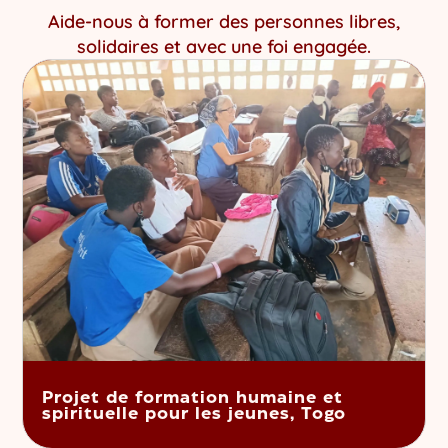
Aide-nous à former des personnes libres,
solidaires et avec une foi engagée.
Projet de formation humaine et
spirituelle pour les jeunes, Togo