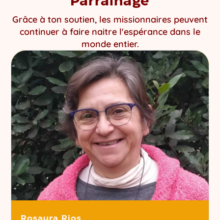
Parrainage
Grâce à ton soutien, les missionnaires peuvent
continuer à faire naitre l'espérance dans le
monde entier.
Rosaura Rios