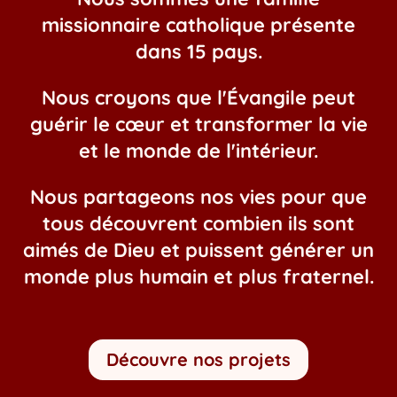
missionnaire catholique présente
dans 15 pays.
Nous croyons que l'Évangile peut
guérir le cœur et transformer la vie
et le monde de l'intérieur.
Nous partageons nos vies pour que
tous découvrent combien ils sont
aimés de Dieu et puissent générer un
monde plus humain et plus fraternel.
Découvre nos projets