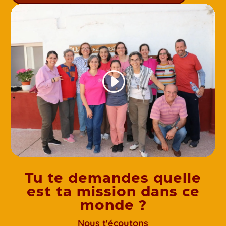
Tu te demandes quelle
est ta mission dans ce
monde ?
Nous t'écoutons