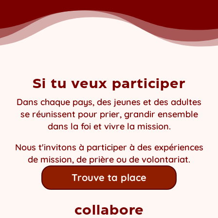
Si tu veux participer
Dans chaque pays, des jeunes et des adultes
se réunissent pour prier, grandir ensemble
dans la foi et vivre la mission.
Nous t'invitons à participer à des expériences
de mission, de prière ou de volontariat.
Trouve ta place
collabore