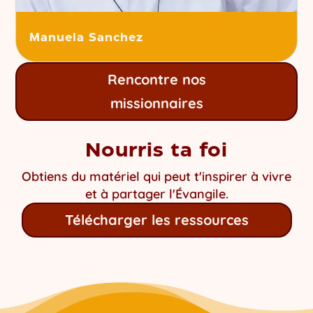
Manuela Sanchez
Rencontre nos
missionnaires
Nourris ta foi
Obtiens du matériel qui peut t'inspirer à vivre
et à partager l'Évangile.
Télécharger les ressources