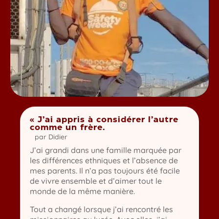
« J’ai appris à considérer l’autre
comme un frère.
par
Didier
J’ai grandi dans une famille marquée par
les différences ethniques et l’absence de
mes parents. Il n’a pas toujours été facile
de vivre ensemble et d’aimer tout le
monde de la même manière.
Tout a changé lorsque j’ai rencontré les