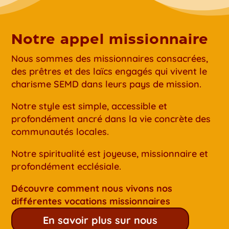
Notre appel missionnaire
Nous sommes des missionnaires consacrées,
des prêtres et des laïcs engagés qui vivent le
charisme SEMD dans leurs pays de mission.
Notre style est simple, accessible et
profondément ancré dans la vie concrète des
communautés locales.
Notre spiritualité est joyeuse, missionnaire et
profondément ecclésiale.
Découvre comment nous vivons nos
différentes vocations missionnaires
En savoir plus sur nous