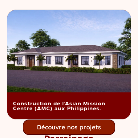
Construction de l’Asian Mission
Centre (AMC) aux Philippines.
Découvre nos projets