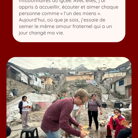
missionnaires au lycée. Avec elles, j’ai
appris à accueillir, écouter et aimer chaque
personne comme « l’un des miens ».
Aujourd’hui, où que je sois, j’essaie de
semer le même amour fraternel qui a un
jour changé ma vie.