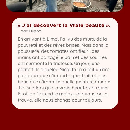
« J’ai découvert la vraie beauté ».
par
Filippo
En arrivant à Lima, j’ai vu des murs, de la
pauvreté et des rêves brisés. Mais dans la
poussière, des tomates ont fleuri, des
mains ont partagé le pain et des sourires
ont surmonté la tristesse. Un jour, une
petite fille appelée Nicolita m’a fait un rire
plus doux que n’importe quel fruit et plus
beau que n’importe quelle peinture murale.
J’ai su alors que la vraie beauté se trouve
là où on l’attend le moins… et quand on la
trouve, elle nous change pour toujours.