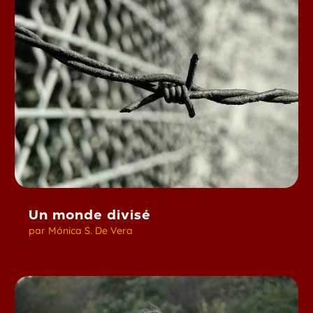
Un monde divisé
par
Mónica S. De Vera