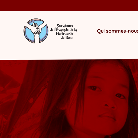
Qui sommes-nous