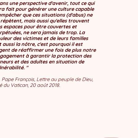
ans une perspective d'avenir, tout ce qui
ra fait pour générer une culture capable
empêcher que ces situations (d'abus) ne
 répètent, mais aussi qu'elles trouvent
s espaces pour être couvertes et
rpétuées, ne sera jamais de trop. La
uleur des victimes et de leurs familles
t aussi la nôtre, c'est pourquoi il est
gent de réaffirmer une fois de plus notre
gagement à garantir la protection des
neurs et des adultes en situation de
lnérabilité. "
. Pape François,
Lettre au peuple de Dieu,
té du Vatican, 20 août 2018.