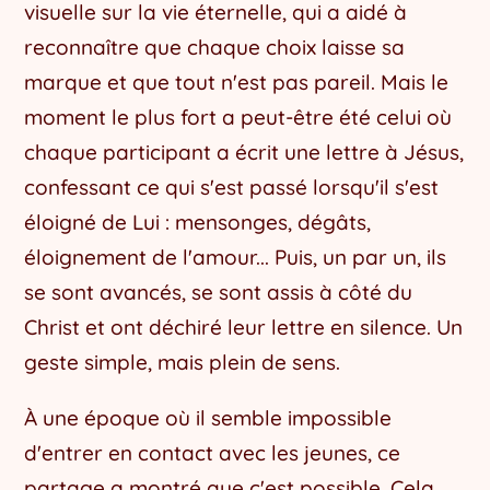
visuelle sur la vie éternelle, qui a aidé à
reconnaître que chaque choix laisse sa
marque et que tout n'est pas pareil. Mais le
moment le plus fort a peut-être été celui où
chaque participant a écrit une lettre à Jésus,
confessant ce qui s'est passé lorsqu'il s'est
éloigné de Lui : mensonges, dégâts,
éloignement de l'amour... Puis, un par un, ils
se sont avancés, se sont assis à côté du
Christ et ont déchiré leur lettre en silence. Un
geste simple, mais plein de sens.
À une époque où il semble impossible
d'entrer en contact avec les jeunes, ce
partage a montré que c'est possible. Cela