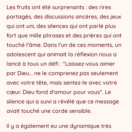
Les fruits ont été surprenants : des rires
partagés, des discussions sincères, des jeux
qui ont uni, des silences qui ont parlé plus
fort que mille phrases et des prières qui ont
touché l'âme. Dans l'un de ces moments, un
adolescent qui animait la réflexion nous a
lancé à tous un défi : "Laissez-vous aimer
par Dieu... ne le comprenez pas seulement
avec votre tête, mais sentez-le avec votre
cœur. Dieu fond d'amour pour vous". Le
silence qui a suivi a révélé que ce message
avait touché une corde sensible.
Il y a également eu une dynamique très