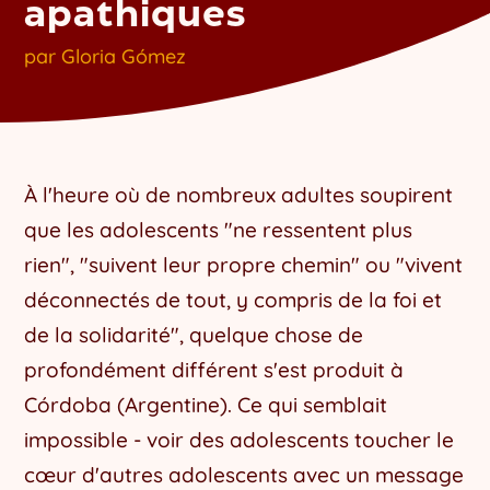
apathiques
par
Gloria Gómez
À l'heure où de nombreux adultes soupirent
que les adolescents "ne ressentent plus
rien", "suivent leur propre chemin" ou "vivent
déconnectés de tout, y compris de la foi et
de la solidarité", quelque chose de
profondément différent s'est produit à
Córdoba (Argentine). Ce qui semblait
impossible - voir des adolescents toucher le
cœur d'autres adolescents avec un message