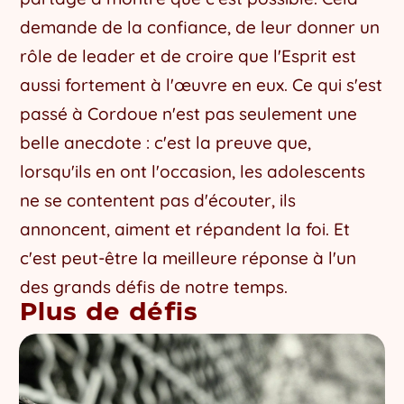
demande de la confiance, de leur donner un
rôle de leader et de croire que l'Esprit est
aussi fortement à l'œuvre en eux. Ce qui s'est
passé à Cordoue n'est pas seulement une
belle anecdote : c'est la preuve que,
lorsqu'ils en ont l'occasion, les adolescents
ne se contentent pas d'écouter, ils
annoncent, aiment et répandent la foi. Et
c'est peut-être la meilleure réponse à l'un
des grands défis de notre temps.
Plus de défis