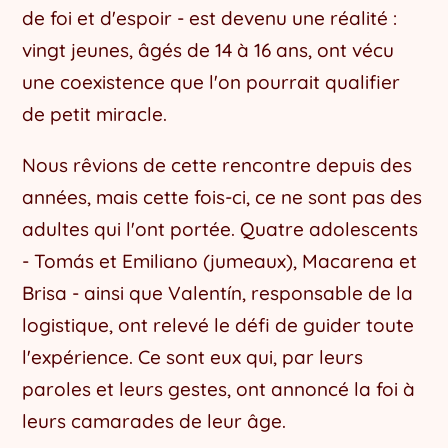
de foi et d'espoir - est devenu une réalité :
vingt jeunes, âgés de 14 à 16 ans, ont vécu
une coexistence que l'on pourrait qualifier
de petit miracle.
Nous rêvions de cette rencontre depuis des
années, mais cette fois-ci, ce ne sont pas des
adultes qui l'ont portée. Quatre adolescents
- Tomás et Emiliano (jumeaux), Macarena et
Brisa - ainsi que Valentín, responsable de la
logistique, ont relevé le défi de guider toute
l'expérience. Ce sont eux qui, par leurs
paroles et leurs gestes, ont annoncé la foi à
leurs camarades de leur âge.