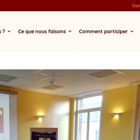
Con
 ?
Ce que nous faisons
Comment participer