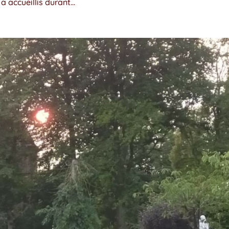
 accueillis durant...