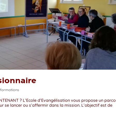
ionnaire
nformations
TENANT ? L’Ecole d’Evangélisation vous propose un parco
r se lancer ou s’affermir dans la mission. L’objectif est de