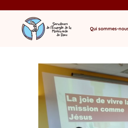
Qui sommes-nous