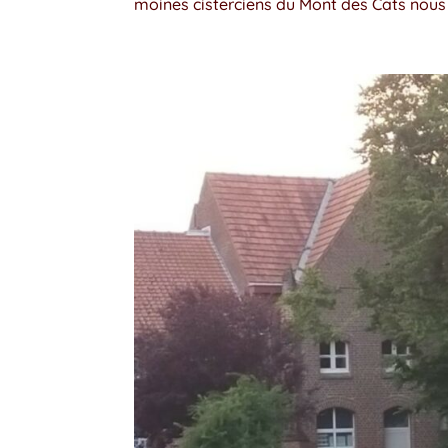
moines cisterciens du Mont des Cats nous a