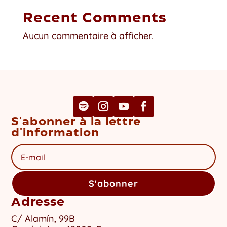
Recent Comments
Aucun commentaire à afficher.
S'abonner à la lettre
d'information
S'abonner
Adresse
C/ Alamín, 99B