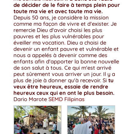
de décider de le faire à temps plein pour
toute ma vie et avec toute ma vie.
Depuis 50 ans, je considère la mission
comme ma façon de vivre et d'exister. Je
remercie Dieu d'avoir choisi les plus
pauvres et les plus vulnérables pour
éveiller ma vocation. Dieu a choisi de
devenir un enfant pauvre et vulnérable et
nous a appelés à devenir comme des
enfants afin d'apporter la bonne nouvelle
de son salut à tous. Ce qui m'est arrivé
peut sûrement vous arriver un jour. Il y a
plus de joie à donner qu'à recevoir. Si
tu
veux être heureux, essaie de rendre
heureux ceux qui en ont le plus besoin.
Dario Marote
SEMD Filipinas