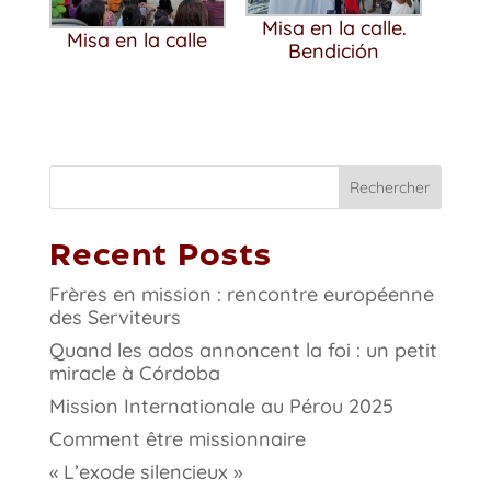
Misa en la calle.
Misa en la calle
Bendición
Rechercher
Recent Posts
Frères en mission : rencontre européenne
des Serviteurs
Quand les ados annoncent la foi : un petit
miracle à Córdoba
Mission Internationale au Pérou 2025
Comment être missionnaire
« L’exode silencieux »