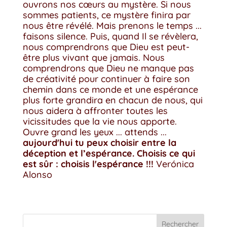
ouvrons nos cœurs au mystère. Si nous
sommes patients, ce mystère finira par
nous être révélé. Mais prenons le temps ...
faisons silence. Puis, quand Il se révèlera,
nous comprendrons que Dieu est peut-
être plus vivant que jamais. Nous
comprendrons que Dieu ne manque pas
de créativité pour continuer à faire son
chemin dans ce monde et une espérance
plus forte grandira en chacun de nous, qui
nous aidera à affronter toutes les
vicissitudes que la vie nous apporte.
Ouvre grand les yeux ... attends ...
aujourd'hui tu peux choisir entre la
déception et l’espérance. Choisis ce qui
est sûr : choisis l'espérance !!!
Verónica
Alonso
Rechercher