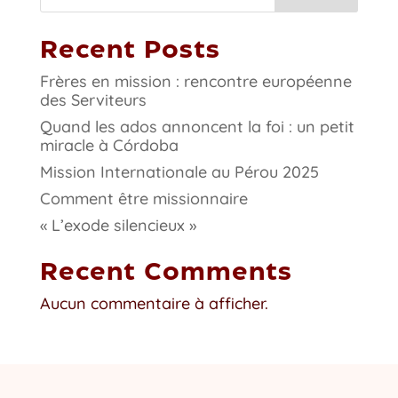
Recent Posts
Frères en mission : rencontre européenne
des Serviteurs
Quand les ados annoncent la foi : un petit
miracle à Córdoba
Mission Internationale au Pérou 2025
Comment être missionnaire
« L’exode silencieux »
Recent Comments
Aucun commentaire à afficher.