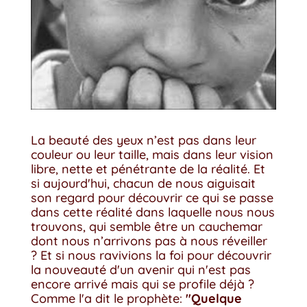
La beauté des yeux n’est pas dans leur
couleur ou leur taille, mais dans leur vision
libre, nette et pénétrante de la réalité. Et
si aujourd'hui, chacun de nous aiguisait
son regard pour découvrir ce qui se passe
dans cette réalité dans laquelle nous nous
trouvons, qui semble être un cauchemar
dont nous n’arrivons pas à nous réveiller
? Et si nous ravivions la foi pour découvrir
la nouveauté d'un avenir qui n'est pas
encore arrivé mais qui se profile déjà ?
Comme l'a dit le prophète:
"Quelque