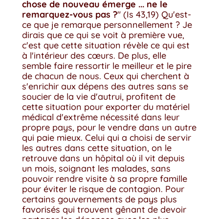
chose de nouveau émerge ... ne le
remarquez-vous pas ?
" (Is 43,19) Qu'est-
ce que je remarque personnellement ? Je
dirais que ce qui se voit à première vue,
c'est que cette situation révèle ce qui est
à l'intérieur des cœurs. De plus, elle
semble faire ressortir le meilleur et le pire
de chacun de nous. Ceux qui cherchent à
s'enrichir aux dépens des autres sans se
soucier de la vie d'autrui, profitent de
cette situation pour exporter du matériel
médical d'extrême nécessité dans leur
propre pays, pour le vendre dans un autre
qui paie mieux. Celui qui a choisi de servir
les autres dans cette situation, on le
retrouve dans un hôpital où il vit depuis
un mois, soignant les malades, sans
pouvoir rendre visite à sa propre famille
pour éviter le risque de contagion. Pour
certains gouvernements de pays plus
favorisés qui trouvent gênant de devoir