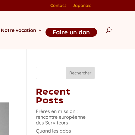
Contact
Japonais
Notre vocation
Faire un don
Rechercher
Recent
Posts
Frères en mission :
rencontre européenne
des Serviteurs
Quand les ados