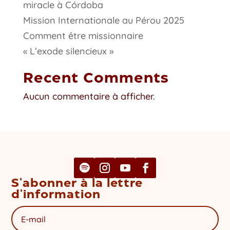
miracle à Córdoba
Mission Internationale au Pérou 2025
Comment être missionnaire
« L’exode silencieux »
Recent Comments
Aucun commentaire à afficher.
S'abonner à la lettre
d'information