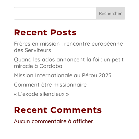
Rechercher
Recent Posts
Frères en mission : rencontre européenne
des Serviteurs
Quand les ados annoncent la foi : un petit
miracle à Córdoba
Mission Internationale au Pérou 2025
Comment être missionnaire
« L’exode silencieux »
Recent Comments
Aucun commentaire à afficher.