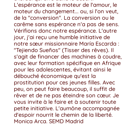
L'espérance est le moteur de l'amour, le
moteur du changement... ou, si l'on veut,
de la "conversion". La conversion ou le
carême sans espérance n'a pas de sens.
Vérifions donc notre espérance. L'autre
jour, j'ai reçu une humble initiative de
notre sœur missionnaire María Escarda :
"Tejiendo Sueños" (Tisser des rêves). Il
s'agit de financer des machines à coudre,
avec leur formation spécifique en Afrique
pour les adolescentes, évitant ainsi le
débouché économique qu'est la
prostitution pour ces jeunes filles. Avec
peu, on peut faire beaucoup, il suffit de
rêver et de ne pas éteindre son cœur. Je
vous invite à le faire et à soutenir toute
petite initiative. L'aumône accompagnée
d'espoir nourrit le chemin de la liberté.
Monica Arca. SEMD Madrid