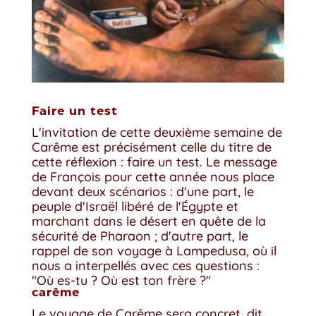
Faire un test
L'invitation de cette deuxième semaine de
Carême est précisément celle du titre de
cette réflexion : faire un test. Le message
de François pour cette année nous place
devant deux scénarios : d'une part, le
peuple d'Israël libéré de l'Égypte et
marchant dans le désert en quête de la
sécurité de Pharaon ; d'autre part, le
rappel de son voyage à Lampedusa, où il
nous a interpellés avec ces questions :
"Où es-tu ? Où est ton frère ?"
carême
Le voyage de Carême sera concret, dit