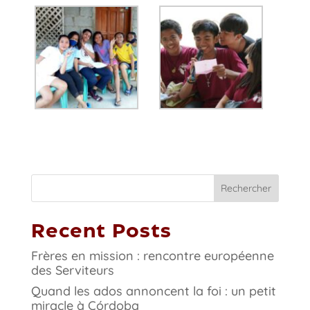
Rechercher
Recent Posts
Frères en mission : rencontre européenne
des Serviteurs
Quand les ados annoncent la foi : un petit
miracle à Córdoba