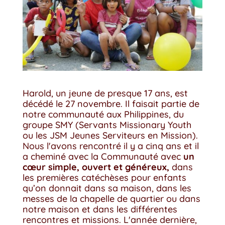
Harold, un jeune de presque 17 ans, est
décédé le 27 novembre. Il faisait partie de
notre communauté aux Philippines, du
groupe SMY (Servants Missionary Youth
ou les JSM Jeunes Serviteurs en Mission).
Nous l'avons rencontré il y a cinq ans et il
a cheminé avec la Communauté avec
un
cœur simple, ouvert et généreux,
dans
les premières catéchèses pour enfants
qu’on donnait dans sa maison, dans les
messes de la chapelle de quartier ou dans
notre maison et dans les différentes
rencontres et missions. L'année dernière,