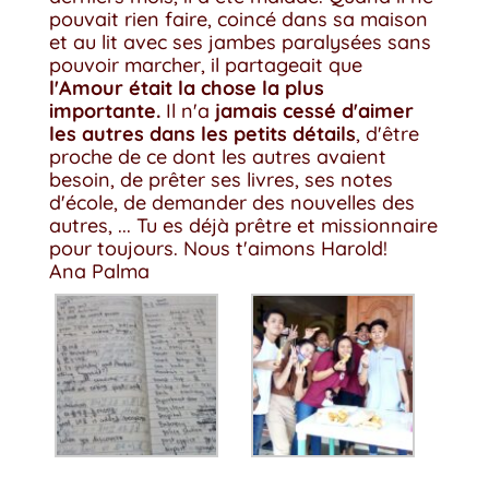
pouvait rien faire, coincé dans sa maison
et au lit avec ses jambes paralysées sans
pouvoir marcher, il partageait que
l'Amour était la chose la plus
importante.
Il n'a
jamais cessé d'aimer
les autres dans les petits détails
, d'être
proche de ce dont les autres avaient
besoin, de prêter ses livres, ses notes
d'école, de demander des nouvelles des
autres, ... Tu es déjà prêtre et missionnaire
pour toujours. Nous t'aimons Harold!
Ana Palma