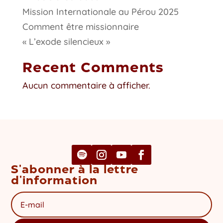
Mission Internationale au Pérou 2025
Comment être missionnaire
« L’exode silencieux »
Recent Comments
Aucun commentaire à afficher.
S'abonner à la lettre
d'information