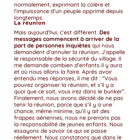
normalement, exprimant la colère et
l’impuissance d’un peuple opprimé depuis
longtemps.
La réunion
Mais aujourd’hui, c’est différent.
Des
messages commencent à arriver de la
part de personnes inquiètes
qui nous
demandent d’annuler la réunion. J’appelle
le responsable de la sécurité du village. Il
me demande combien d’enfants il y aura
et où nous allons la faire. Après avoir
entendu mes réponses, il me dit : “Vous
pouvez organiser la réunion, et s’il y a
quoi que ce soit, vous irez dans le bunker”.
Finalement, nous avons décidé de ne pas
tenir la réunion, parce que s’il y a une
chance, même minime, qu’il y ait des
frappes aériennes, nous ne prenons pas
la responsabilité de jeunes enfants. Nous
essayons de savoir ce qui se passe
réellement. Nous constatons que dans le