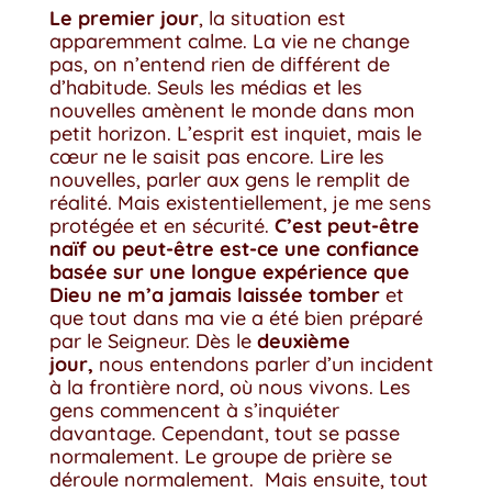
Le premier jour
, la situation est
apparemment calme. La vie ne change
pas, on n’entend rien de différent de
d’habitude. Seuls les médias et les
nouvelles amènent le monde dans mon
petit horizon. L’esprit est inquiet, mais le
cœur ne le saisit pas encore. Lire les
nouvelles, parler aux gens le remplit de
réalité. Mais existentiellement, je me sens
protégée et en sécurité.
C’est peut-être
naïf ou peut-être est-ce une confiance
basée sur une longue expérience que
Dieu ne m’a jamais laissée tomber
et
que tout dans ma vie a été bien préparé
par le Seigneur. Dès le
deuxième
jour,
nous entendons parler d’un incident
à la frontière nord, où nous vivons. Les
gens commencent à s’inquiéter
davantage. Cependant, tout se passe
normalement. Le groupe de prière se
déroule normalement. Mais ensuite, tout