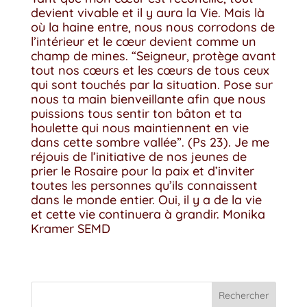
devient vivable et il y aura la Vie. Mais là
où la haine entre, nous nous corrodons de
l’intérieur et le cœur devient comme un
champ de mines. “Seigneur, protège avant
tout nos cœurs et les cœurs de tous ceux
qui sont touchés par la situation. Pose sur
nous ta main bienveillante afin que nous
puissions tous sentir ton bâton et ta
houlette qui nous maintiennent en vie
dans cette sombre vallée”. (Ps 23). Je me
réjouis de l’initiative de nos jeunes de
prier le Rosaire pour la paix et d’inviter
toutes les personnes qu’ils connaissent
dans le monde entier. Oui, il y a de la vie
et cette vie continuera à grandir. Monika
Kramer SEMD
Rechercher