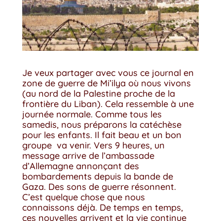
Je veux partager avec vous ce journal en
zone de guerre de Mi’ilya où nous vivons
(au nord de la Palestine proche de la
frontière du Liban). Cela ressemble à une
journée normale. Comme tous les
samedis, nous préparons la catéchèse
pour les enfants. Il fait beau et un bon
groupe va venir. Vers 9 heures, un
message arrive de l’ambassade
d’Allemagne annonçant des
bombardements depuis la bande de
Gaza. Des sons de guerre résonnent.
C’est quelque chose que nous
connaissons déjà. De temps en temps,
ces nouvelles arrivent et la vie continue