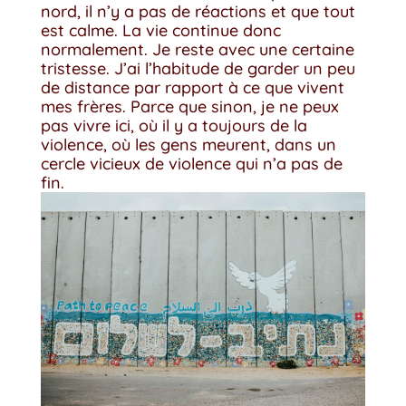
nord, il n’y a pas de réactions et que tout
est calme. La vie continue donc
normalement. Je reste avec une certaine
tristesse. J’ai l’habitude de garder un peu
de distance par rapport à ce que vivent
mes frères. Parce que sinon, je ne peux
pas vivre ici, où il y a toujours de la
violence, où les gens meurent, dans un
cercle vicieux de violence qui n’a pas de
fin.