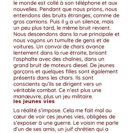
le monde est collé à son téléphone et aux
nouvelles. Pendant que nous prions, nous
entendons des bruits étranges, comme de
gros camions. Puis il y a un silence, mais
un peu plus tard, le même bruit revient.
Nous descendons dans la rue principale et
nous voyons un tumulte de gens et de
voitures. Un convoi de chars avance
lentement dans la rue étroite, brisant
l’asphalte avec des chaînes, dans un
grand bruit de moteurs diesel. De jeunes
garçons et quelques filles sont également
présents dans les chars. Ils sont
conscients qu’ils se dirigent vers un
véritable combat. Ce n’est plus une
manœuvre, plus un jeu militaire.
les jeunes vies
La réalité s’impose. Cela me fait mal au
cœur de voir ces jeunes vies, obligées de
s’exposer à une guerre. Le voisin me parle
d’un de ses amis, un juif chrétien qui a