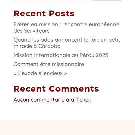
Recent Posts
Frères en mission : rencontre européenne
des Serviteurs
Quand les ados annoncent la foi : un petit
miracle à Córdoba
Mission Internationale au Pérou 2025
Comment être missionnaire
« L’exode silencieux »
Recent Comments
Aucun commentaire à afficher.