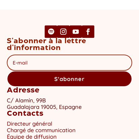
S'abonner à la lettre
d'information
S'abonner
Adresse
C/ Alamín, 99B
Guadalajara 19005, Espagne
Contacts
Directeur général
Chargé de communication
Équipe de diffusion