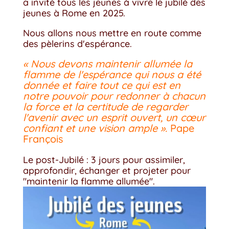
a invité tous les jeunes à vivre le jubilé des
jeunes à Rome en 2025.
Nous allons nous mettre en route comme
des pèlerins d'espérance.
« Nous devons maintenir allumée la
flamme de l'espérance qui nous a été
donnée et faire tout ce qui est en
notre pouvoir pour redonner à chacun
la force et la certitude de regarder
l'avenir avec un esprit ouvert, un cœur
confiant et une vision ample ».
Pape
François
Le post-Jubilé : 3 jours pour assimiler,
approfondir, échanger et projeter pour
"maintenir la flamme allumée".