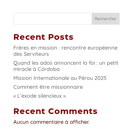
Rechercher
Recent Posts
Frères en mission : rencontre européenne
des Serviteurs
Quand les ados annoncent la foi : un petit
miracle à Córdoba
Mission Internationale au Pérou 2025
Comment être missionnaire
« L’exode silencieux »
Recent Comments
Aucun commentaire à afficher.