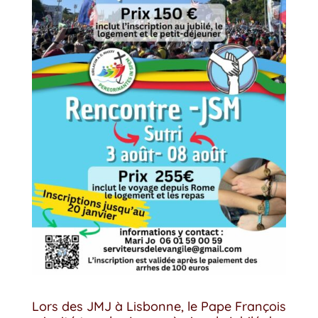
Lors des JMJ à Lisbonne, le Pape François