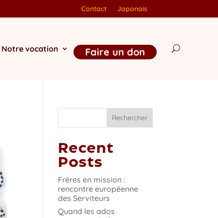
Contact
Japonais
Notre vocation
Faire un don
Rechercher
Recent
Posts
Frères en mission :
rencontre européenne
des Serviteurs
Quand les ados