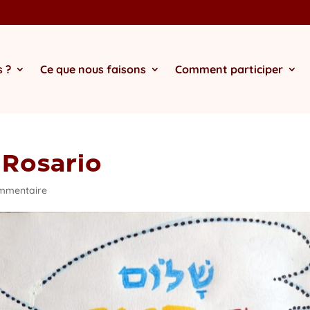
 ?
Ce que nous faisons
Comment participer
 Rosario
mmentaire