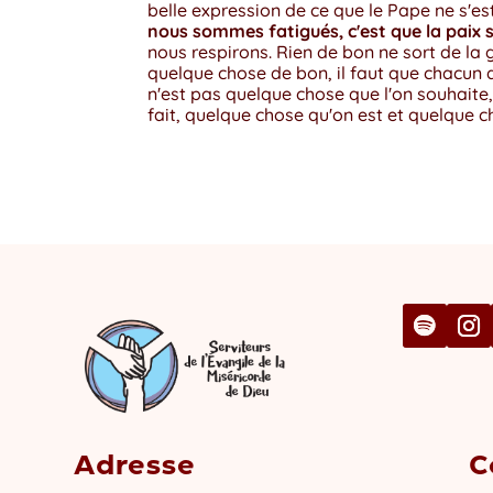
belle expression de ce que le Pape ne s'e
nous sommes fatigués, c'est que la paix 
nous respirons. Rien de bon ne sort de la g
quelque chose de bon, il faut que chacun d
n'est pas quelque chose que l'on souhaite,
fait, quelque chose qu'on est et quelque c
Adresse
C