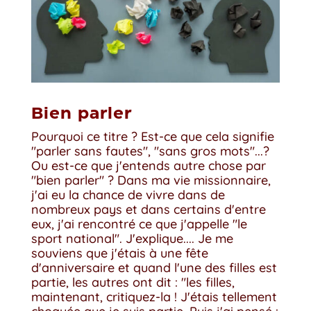
Bien parler
Pourquoi ce titre ? Est-ce que cela signifie
"parler sans fautes", "sans gros mots"...?
Ou est-ce que j'entends autre chose par
"bien parler" ? Dans ma vie missionnaire,
j'ai eu la chance de vivre dans de
nombreux pays et dans certains d'entre
eux, j'ai rencontré ce que j'appelle "le
sport national". J'explique.... Je me
souviens que j'étais à une fête
d'anniversaire et quand l'une des filles est
partie, les autres ont dit : "les filles,
maintenant, critiquez-la ! J'étais tellement