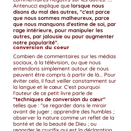
Antenucci explique que
lorsque nous
disons du mal des autres, "c'est parce
que nous sommes malheureux, parce
que nous manquons d'estime de soi, par
rage intérieure, pour manipuler les
autres, par jalousie ou pour augmenter
notre popularité".
conversion du coeur
Combien de commentaires sur les médias
sociaux, à la télévision, ou que nous
entendons simplement autour de nous
peuvent être compris à partir de là... Pour
éviter cela, il faut veiller constamment sur
la langue et le cœur. C'est pourquoi
l'auteur de ce petit livre parle de
"techniques de conversion du cœur"
telles que : "se regarder dans le miroir
avant de juger ; apprendre des humbles ;
observer la nature comme un reflet de la
bonté et de la beauté de Dieu ; ou
regarder le crucifix qui est la déclaration