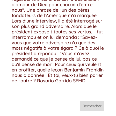
d'amour de Dieu pour chacun d'entre
nous". Une phrase de l'un des pères
fondateurs de l'Amérique m'a marquée.
Lors d'une interview, il a été interrogé sur
son plus grand adversaire. Alors que le
président exposait toutes ses vertus, il fut
interrompu et on lui demanda : "Savez-
vous que votre adversaire n'a que des
mots négatifs à votre égard ? Ce à quoi le
président a répondu : "Vous m'avez
demandé ce que je pense de lui, pas ce
qu'il pense de moi". Pour ceux qui veulent
en profiter, quelle leçon Benjamin Franklin
nous a donnée ! Et toi, veux-tu bien parler
de l'autre ? Rosario Garrido SEMD
Rechercher