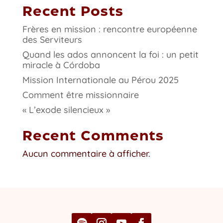
Recent Posts
Frères en mission : rencontre européenne
des Serviteurs
Quand les ados annoncent la foi : un petit
miracle à Córdoba
Mission Internationale au Pérou 2025
Comment être missionnaire
« L’exode silencieux »
Recent Comments
Aucun commentaire à afficher.