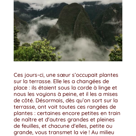
Ces jours-ci, une sœur s’occupait plantes
sur la terrasse. Elle les a changées de
place : ils étaient sous la corde à linge et
nous les voyions à peine, et il les a mises
de côté. Désormais, dès qu’on sort sur la
terrasse, ont voit toutes ces rangées de
plantes : certaines encore petites en train
de naître et d'autres grandes et pleines
de feuilles, et chacune d'elles, petite ou
grande, vous transmet la vie ! Au milieu