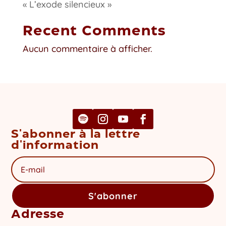
« L’exode silencieux »
Recent Comments
Aucun commentaire à afficher.
S'abonner à la lettre
d'information
S'abonner
Adresse