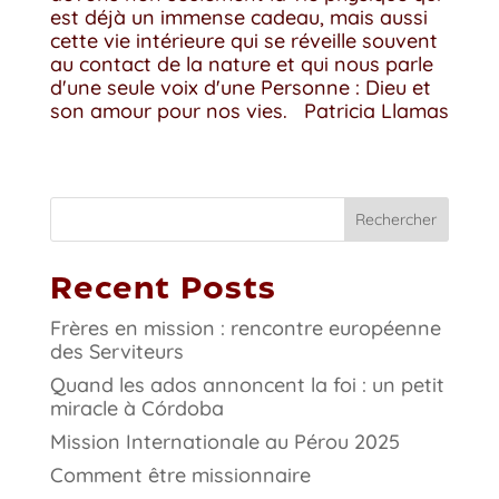
est déjà un immense cadeau, mais aussi
cette vie intérieure qui se réveille souvent
au contact de la nature et qui nous parle
d'une seule voix d'une Personne : Dieu et
son amour pour nos vies. Patricia Llamas
Rechercher
Recent Posts
Frères en mission : rencontre européenne
des Serviteurs
Quand les ados annoncent la foi : un petit
miracle à Córdoba
Mission Internationale au Pérou 2025
Comment être missionnaire