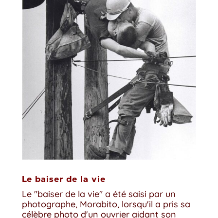
Le baiser de la vie
Le "baiser de la vie" a été saisi par un
photographe, Morabito, lorsqu'il a pris sa
célèbre photo d'un ouvrier aidant son