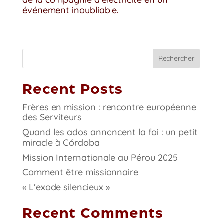
événement inoubliable.
Rechercher
Recent Posts
Frères en mission : rencontre européenne
des Serviteurs
Quand les ados annoncent la foi : un petit
miracle à Córdoba
Mission Internationale au Pérou 2025
Comment être missionnaire
« L’exode silencieux »
Recent Comments