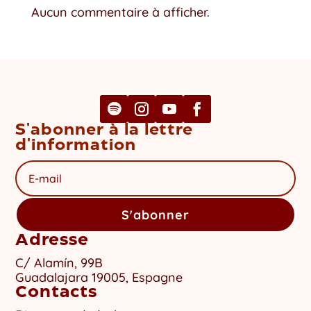
Aucun commentaire à afficher.
S'abonner à la lettre
d'information
S'abonner
Adresse
C/ Alamín, 99B
Guadalajara 19005, Espagne
Contacts