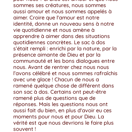
sommes ses créatures, nous sommes
aussi amour et nous sommes appelés à
aimer. Croire que l'amour est notre
identité, donne un nouveau sens à notre
vie quotidienne et nous amène à
apprendre à aimer dans des situations
quotidiennes concrètes. Le sac à dos
s’était rempli : enrichi par la nature, par la
présence aimante de Dieu et par la
communauté et les bons dialogues entre
nous. Avant de rentrer chez nous nous
l’avons célébré et nous sommes rafraîchis
avec une glace ! Chacun de nous a
ramené quelque chose de différent dans
son sac à dos. Certains ont peut-être
ramené plus de questions que de
réponses. Mais les questions nous ont
aussi fait du bien, en plus d'avoir eu ces
moments pour nous et pour Dieu. La
vérité est que nous devrions le faire plus
souvent !