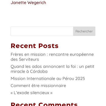
Janette Wegerich
Rechercher
Recent Posts
Frères en mission : rencontre européenne
des Serviteurs
Quand les ados annoncent la foi : un petit
miracle à Córdoba
Mission Internationale au Pérou 2025
Comment être missionnaire
« L’exode silencieux »
Recent Comments