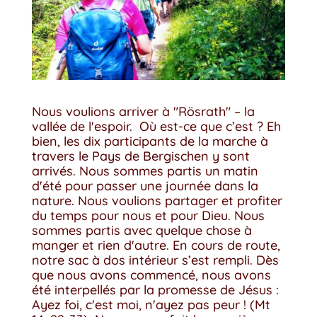
Nous voulions arriver à "Rösrath" – la
vallée de l'espoir. Où est-ce que c’est ? Eh
bien, les dix participants de la marche à
travers le Pays de Bergischen y sont
arrivés. Nous sommes partis un matin
d'été pour passer une journée dans la
nature. Nous voulions partager et profiter
du temps pour nous et pour Dieu. Nous
sommes partis avec quelque chose à
manger et rien d'autre. En cours de route,
notre sac à dos intérieur s’est rempli. Dès
que nous avons commencé, nous avons
été interpellés par la promesse de Jésus :
Ayez foi, c'est moi, n'ayez pas peur ! (Mt