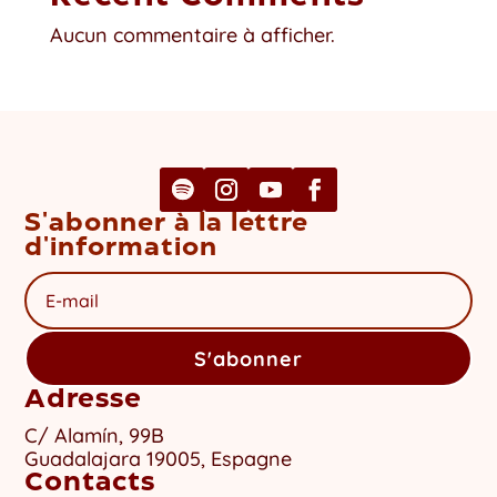
Aucun commentaire à afficher.
S'abonner à la lettre
d'information
S'abonner
Adresse
C/ Alamín, 99B
Guadalajara 19005, Espagne
Contacts