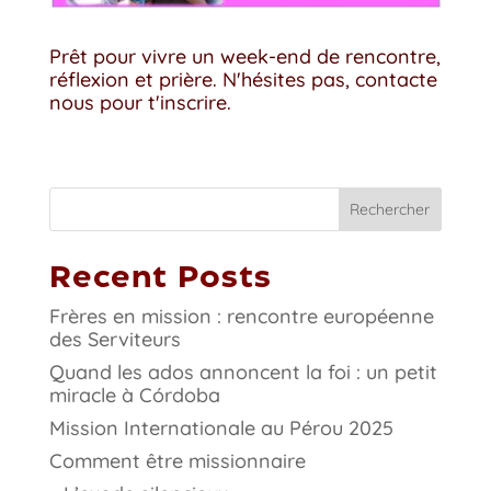
Prêt pour vivre un week-end de rencontre,
réflexion et prière. N'hésites pas, contacte
nous pour t'inscrire.
Rechercher
Recent Posts
Frères en mission : rencontre européenne
des Serviteurs
Quand les ados annoncent la foi : un petit
miracle à Córdoba
Mission Internationale au Pérou 2025
Comment être missionnaire