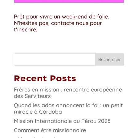
Prêt pour vivre un week-end de folie.
N'hésites pas, contacte nous pour
t'inscrire.
Rechercher
Recent Posts
Frères en mission : rencontre européenne
des Serviteurs
Quand les ados annoncent la foi : un petit
miracle à Córdoba
Mission Internationale au Pérou 2025
Comment être missionnaire