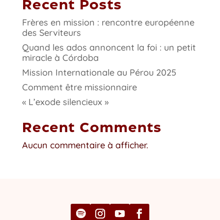
Recent Posts
Frères en mission : rencontre européenne
des Serviteurs
Quand les ados annoncent la foi : un petit
miracle à Córdoba
Mission Internationale au Pérou 2025
Comment être missionnaire
« L’exode silencieux »
Recent Comments
Aucun commentaire à afficher.