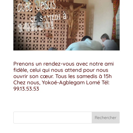
Prenons un rendez-vous avec notre ami
fidèle, celui qui nous attend pour nous
ouvrir son cœur. Tous les samedis à 15h
Chez nous, Yokoé-Agblegam Lomé Tél:
99.13.53.53
Rechercher