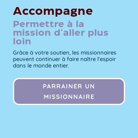
Accompagne
Permettre à la
mission d'aller plus
loin
Grâce à votre soutien, les missionnaires
peuvent continuer à faire naître l'espoir
dans le monde entier.
PARRAINER UN
MISSIONNAIRE