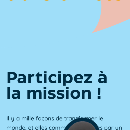
Participez à
la mission !
Il y a mille façons de transformer le
monde, et elles commencent toutes par un