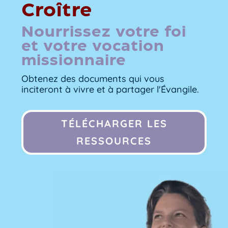
Croître
Nourrissez votre foi
et votre vocation
missionnaire
Obtenez des documents qui vous
inciteront à vivre et à partager l'Évangile.
TÉLÉCHARGER LES
RESSOURCES