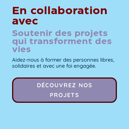
En collaboration
avec
Soutenir des projets
qui transforment des
vies
Aidez-nous à former des personnes libres,
solidaires et avec une foi engagée.
DÉCOUVREZ NOS
PROJETS