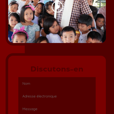
Discutons-en