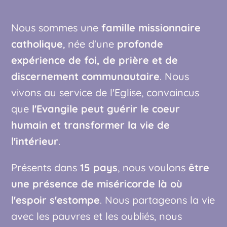
Nous sommes une
famille missionnaire
catholique
, née d'une
profonde
expérience de foi, de prière et de
discernement communautaire
. Nous
vivons au service de l'Eglise, convaincus
que
l'Evangile peut guérir le coeur
humain et transformer la vie de
l'intérieur
.
Présents dans
15 pays
, nous voulons
être
une présence de miséricorde là où
l'espoir s'estompe
. Nous partageons la vie
avec les pauvres et les oubliés, nous