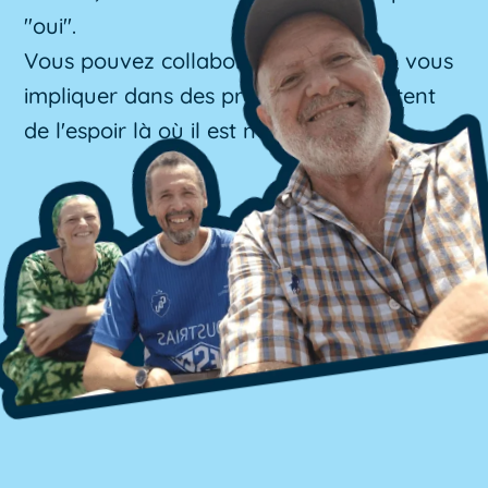
"oui".
Vous pouvez collaborer, partager ou vous
impliquer dans des projets qui apportent
de l'espoir là où il est nécessaire.