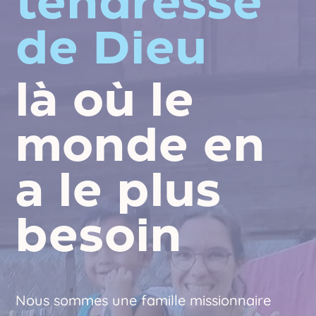
tendresse
de Dieu
là où le
monde en
a le plus
besoin
Nous sommes une famille missionnaire