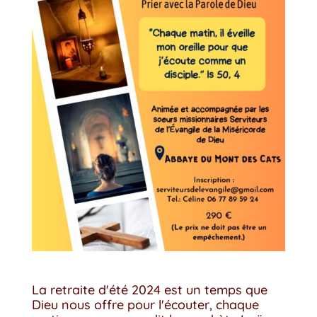
La retraite d'été 2024 est un temps que
Dieu nous offre pour l'écouter, chaque