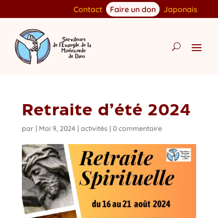
Contact
Faire un don
Japonais
Retraite d’été 2024
par
|
Mai 9, 2024
|
activités
|
0 commentaire