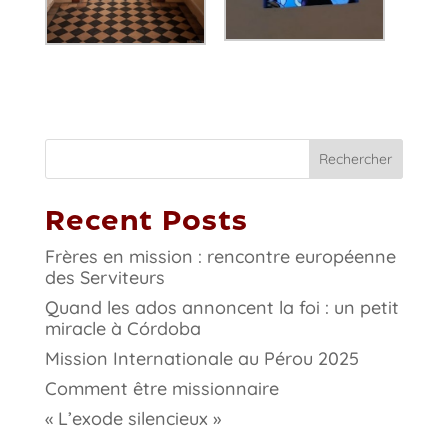
Rechercher
Recent Posts
Frères en mission : rencontre européenne
des Serviteurs
Quand les ados annoncent la foi : un petit
miracle à Córdoba
Mission Internationale au Pérou 2025
Comment être missionnaire
« L’exode silencieux »