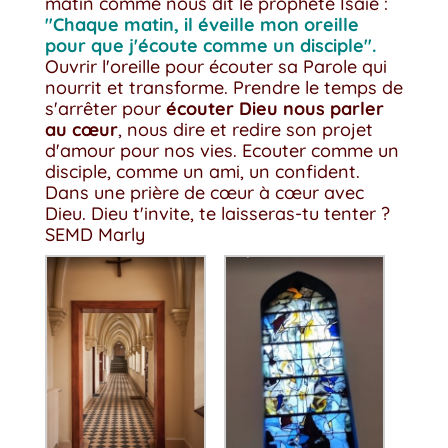
matin comme nous dit le prophète Isaïe :
"Chaque matin, il éveille mon oreille
pour que j'écoute comme un disciple".
Ouvrir l'oreille pour écouter sa Parole qui
nourrit et transforme. Prendre le temps de
s'arrêter pour
écouter Dieu nous parler
au cœur
, nous dire et redire son projet
d'amour pour nos vies. Ecouter comme un
disciple, comme un ami, un confident.
Dans une prière de cœur à cœur avec
Dieu. Dieu t'invite, te laisseras-tu tenter ?
SEMD Marly