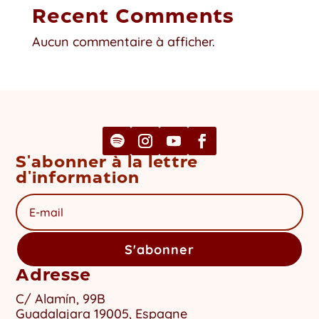
Recent Comments
Aucun commentaire à afficher.
S'abonner à la lettre
d'information
S'abonner
Adresse
C/ Alamín, 99B
Guadalajara 19005, Espagne