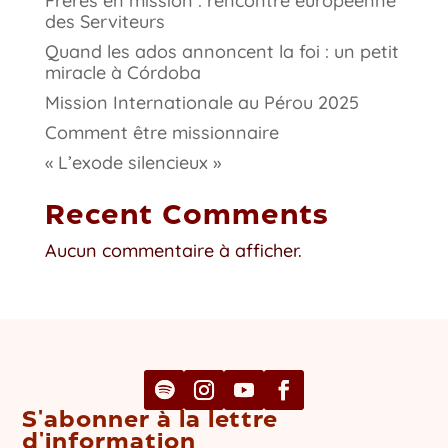
Frères en mission : rencontre européenne
des Serviteurs
Quand les ados annoncent la foi : un petit
miracle à Córdoba
Mission Internationale au Pérou 2025
Comment être missionnaire
« L’exode silencieux »
Recent Comments
Aucun commentaire à afficher.
S'abonner à la lettre
d'information