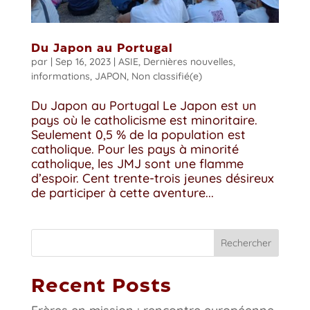
Du Japon au Portugal
par
|
Sep 16, 2023
|
ASIE
,
Dernières nouvelles
,
informations
,
JAPON
,
Non classifié(e)
Du Japon au Portugal Le Japon est un
pays où le catholicisme est minoritaire.
Seulement 0,5 % de la population est
catholique. Pour les pays à minorité
catholique, les JMJ sont une flamme
d’espoir. Cent trente-trois jeunes désireux
de participer à cette aventure...
Rechercher
Recent Posts