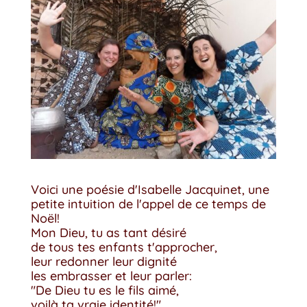
Voici une poésie d'Isabelle Jacquinet, une
petite intuition de l'appel de ce temps de
Noël!
Mon Dieu, tu as tant désiré
de tous tes enfants t'approcher,
leur redonner leur dignité
les embrasser et leur parler:
"De Dieu tu es le fils aimé,
voilà ta vraie identité!"