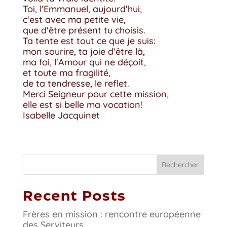
Toi, l'Emmanuel, aujourd'hui,
c'est avec ma petite vie,
que d'être présent tu choisis.
Ta tente est tout ce que je suis:
mon sourire, ta joie d'être là,
ma foi, l'Amour qui ne déçoit,
et toute ma fragilité,
de ta tendresse, le reflet.
Merci Seigneur pour cette mission,
elle est si belle ma vocation!
Isabelle Jacquinet
Rechercher
Recent Posts
Frères en mission : rencontre européenne
des Serviteurs