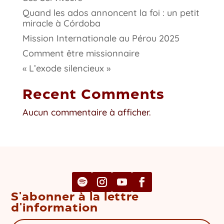
Quand les ados annoncent la foi : un petit
miracle à Córdoba
Mission Internationale au Pérou 2025
Comment être missionnaire
« L’exode silencieux »
Recent Comments
Aucun commentaire à afficher.
S'abonner à la lettre
d'information