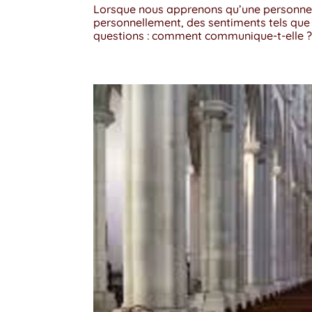
Lorsque nous apprenons qu’une personne 
personnellement, des sentiments tels que
questions : comment communique-t-elle ? 