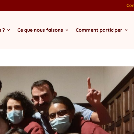
Con
 ?
Ce que nous faisons
Comment participer