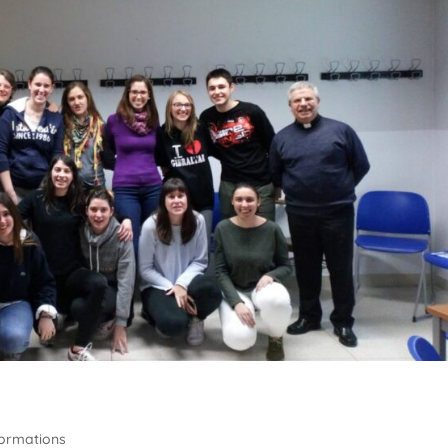
formations