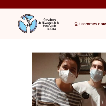
Qui sommes-nous