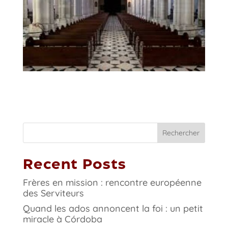
Rechercher
Recent Posts
Frères en mission : rencontre européenne
des Serviteurs
Quand les ados annoncent la foi : un petit
miracle à Córdoba