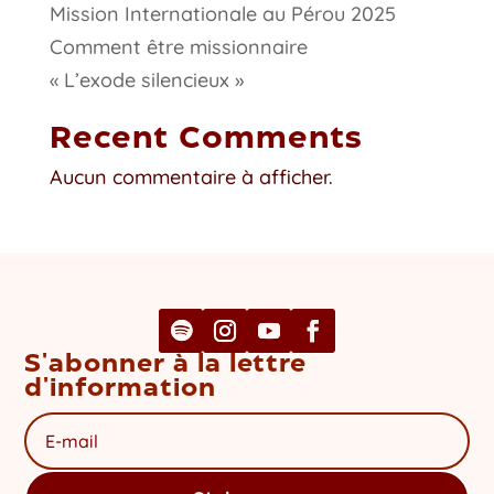
Mission Internationale au Pérou 2025
Comment être missionnaire
« L’exode silencieux »
Recent Comments
Aucun commentaire à afficher.
S'abonner à la lettre
d'information