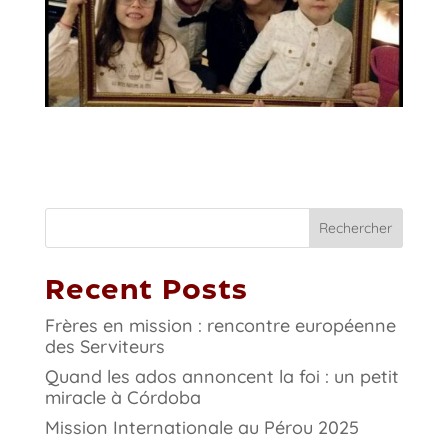
Rechercher
Recent Posts
Frères en mission : rencontre européenne
des Serviteurs
Quand les ados annoncent la foi : un petit
miracle à Córdoba
Mission Internationale au Pérou 2025