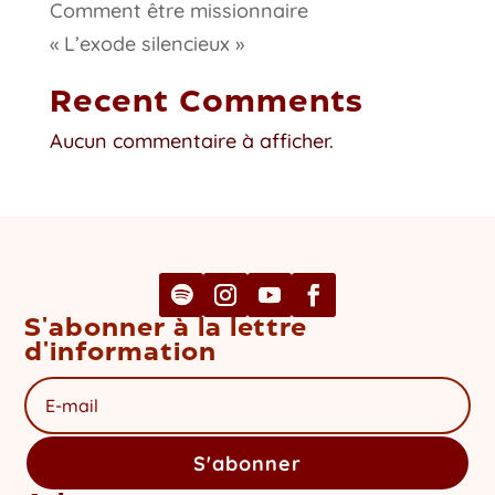
Comment être missionnaire
« L’exode silencieux »
Recent Comments
Aucun commentaire à afficher.
S'abonner à la lettre
d'information
S'abonner