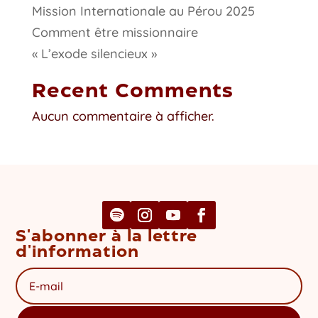
Mission Internationale au Pérou 2025
Comment être missionnaire
« L’exode silencieux »
Recent Comments
Aucun commentaire à afficher.
S'abonner à la lettre
d'information