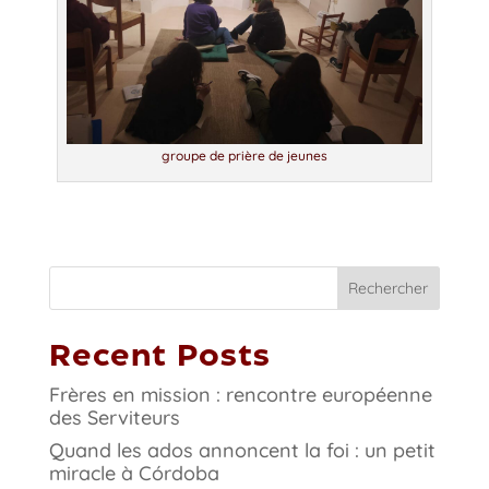
groupe de prière de jeunes
Rechercher
Recent Posts
Frères en mission : rencontre européenne
des Serviteurs
Quand les ados annoncent la foi : un petit
miracle à Córdoba