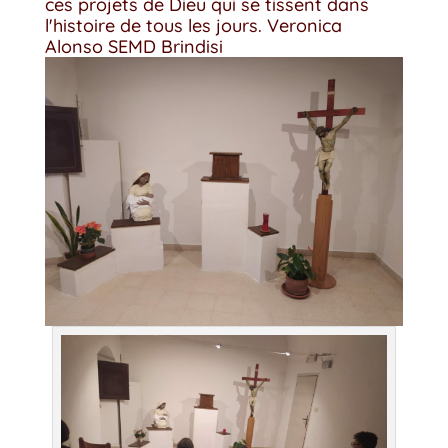
ces projets de Dieu qui se tissent dans
l'histoire de tous les jours. Veronica
Alonso SEMD Brindisi