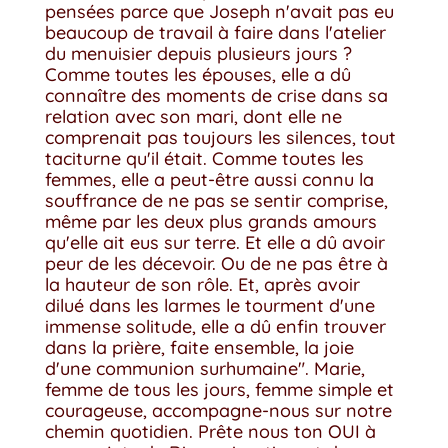
pensées parce que Joseph n'avait pas eu
beaucoup de travail à faire dans l'atelier
du menuisier depuis plusieurs jours ?
Comme toutes les épouses, elle a dû
connaître des moments de crise dans sa
relation avec son mari, dont elle ne
comprenait pas toujours les silences, tout
taciturne qu'il était. Comme toutes les
femmes, elle a peut-être aussi connu la
souffrance de ne pas se sentir comprise,
même par les deux plus grands amours
qu'elle ait eus sur terre. Et elle a dû avoir
peur de les décevoir. Ou de ne pas être à
la hauteur de son rôle. Et, après avoir
dilué dans les larmes le tourment d'une
immense solitude, elle a dû enfin trouver
dans la prière, faite ensemble, la joie
d'une communion surhumaine". Marie,
femme de tous les jours, femme simple et
courageuse, accompagne-nous sur notre
chemin quotidien. Prête nous ton OUI à