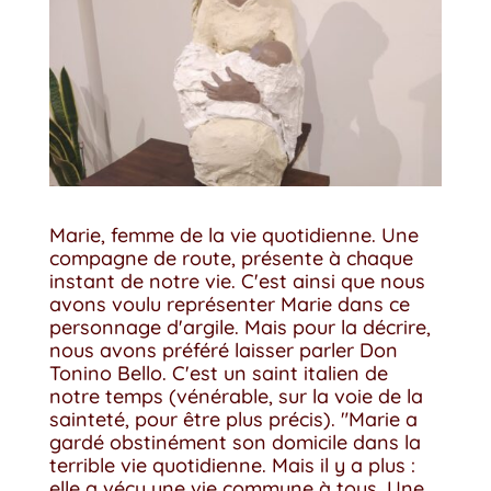
Marie, femme de la vie quotidienne. Une
compagne de route, présente à chaque
instant de notre vie. C'est ainsi que nous
avons voulu représenter Marie dans ce
personnage d'argile. Mais pour la décrire,
nous avons préféré laisser parler Don
Tonino Bello. C'est un saint italien de
notre temps (vénérable, sur la voie de la
sainteté, pour être plus précis). "Marie a
gardé obstinément son domicile dans la
terrible vie quotidienne. Mais il y a plus :
elle a vécu une vie commune à tous. Une