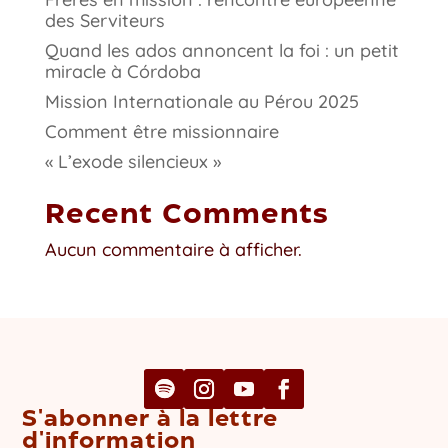
des Serviteurs
Quand les ados annoncent la foi : un petit
miracle à Córdoba
Mission Internationale au Pérou 2025
Comment être missionnaire
« L’exode silencieux »
Recent Comments
Aucun commentaire à afficher.
S'abonner à la lettre
d'information