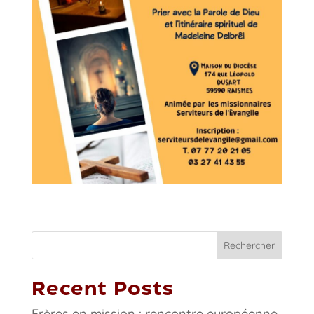
Rechercher
Recent Posts
Frères en mission : rencontre européenne